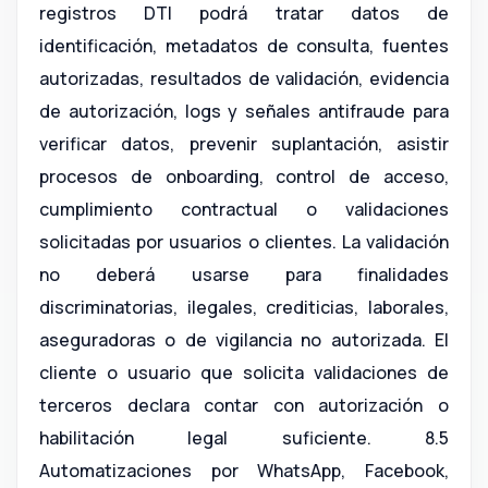
registros DTI podrá tratar datos de
identificación, metadatos de consulta, fuentes
autorizadas, resultados de validación, evidencia
de autorización, logs y señales antifraude para
verificar datos, prevenir suplantación, asistir
procesos de onboarding, control de acceso,
cumplimiento contractual o validaciones
solicitadas por usuarios o clientes. La validación
no deberá usarse para finalidades
discriminatorias, ilegales, crediticias, laborales,
aseguradoras o de vigilancia no autorizada. El
cliente o usuario que solicita validaciones de
terceros declara contar con autorización o
habilitación legal suficiente. 8.5
Automatizaciones por WhatsApp, Facebook,