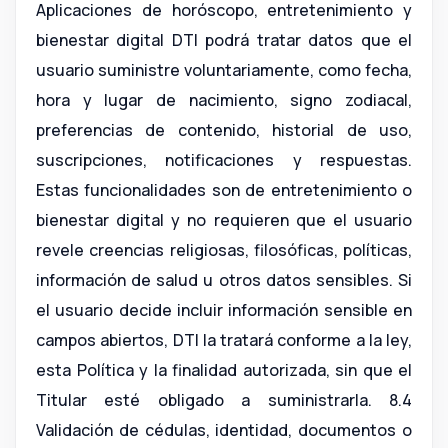
Aplicaciones de horóscopo, entretenimiento y
bienestar digital DTI podrá tratar datos que el
usuario suministre voluntariamente, como fecha,
hora y lugar de nacimiento, signo zodiacal,
preferencias de contenido, historial de uso,
suscripciones, notificaciones y respuestas.
Estas funcionalidades son de entretenimiento o
bienestar digital y no requieren que el usuario
revele creencias religiosas, filosóficas, políticas,
información de salud u otros datos sensibles. Si
el usuario decide incluir información sensible en
campos abiertos, DTI la tratará conforme a la ley,
esta Política y la finalidad autorizada, sin que el
Titular esté obligado a suministrarla. 8.4
Validación de cédulas, identidad, documentos o