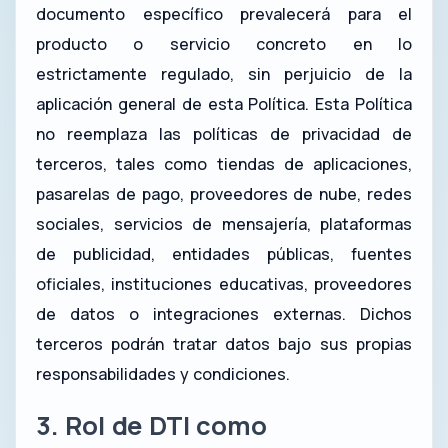
documento específico prevalecerá para el
producto o servicio concreto en lo
estrictamente regulado, sin perjuicio de la
aplicación general de esta Política. Esta Política
no reemplaza las políticas de privacidad de
terceros, tales como tiendas de aplicaciones,
pasarelas de pago, proveedores de nube, redes
sociales, servicios de mensajería, plataformas
de publicidad, entidades públicas, fuentes
oficiales, instituciones educativas, proveedores
de datos o integraciones externas. Dichos
terceros podrán tratar datos bajo sus propias
responsabilidades y condiciones.
3. Rol de DTI como