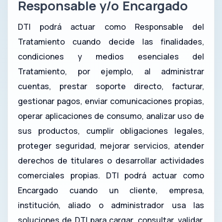
Responsable y/o Encargado
DTI podrá actuar como Responsable del
Tratamiento cuando decide las finalidades,
condiciones y medios esenciales del
Tratamiento, por ejemplo, al administrar
cuentas, prestar soporte directo, facturar,
gestionar pagos, enviar comunicaciones propias,
operar aplicaciones de consumo, analizar uso de
sus productos, cumplir obligaciones legales,
proteger seguridad, mejorar servicios, atender
derechos de titulares o desarrollar actividades
comerciales propias. DTI podrá actuar como
Encargado cuando un cliente, empresa,
institución, aliado o administrador usa las
soluciones de DTI para cargar, consultar, validar,