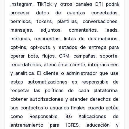
Instagram, TikTok y otros canales DTI podrá
procesar datos de cuentas conectadas,
permisos, tokens, plantillas, conversaciones,
mensajes, adjuntos, comentarios, leads,
métricas, respuestas, listas de destinatarios,
opt-ins, opt-outs y estados de entrega para
operar bots, flujos, CRM, campañas, soporte,
recordatorios, atención al cliente, integraciones
y analítica. El cliente o administrador que use
estas automatizaciones es responsable de
respetar las políticas de cada plataforma,
obtener autorizaciones y atender derechos de
sus contactos o usuarios finales cuando actúe
como Responsable. 8.6 Aplicaciones de
entrenamiento para ICFES, educación y