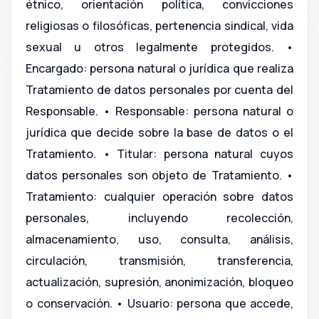
étnico, orientación política, convicciones
religiosas o filosóficas, pertenencia sindical, vida
sexual u otros legalmente protegidos. •
Encargado: persona natural o jurídica que realiza
Tratamiento de datos personales por cuenta del
Responsable. • Responsable: persona natural o
jurídica que decide sobre la base de datos o el
Tratamiento. • Titular: persona natural cuyos
datos personales son objeto de Tratamiento. •
Tratamiento: cualquier operación sobre datos
personales, incluyendo recolección,
almacenamiento, uso, consulta, análisis,
circulación, transmisión, transferencia,
actualización, supresión, anonimización, bloqueo
o conservación. • Usuario: persona que accede,