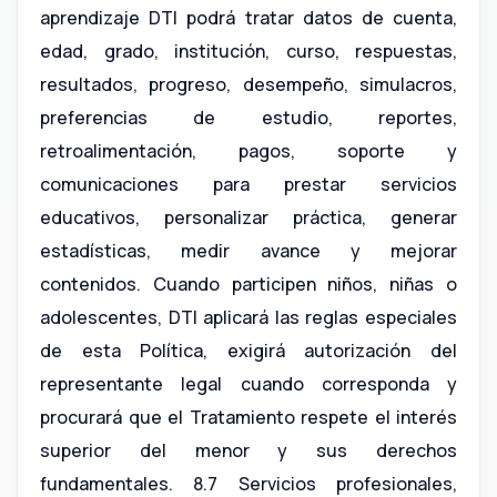
aprendizaje DTI podrá tratar datos de cuenta,
edad, grado, institución, curso, respuestas,
resultados, progreso, desempeño, simulacros,
preferencias de estudio, reportes,
retroalimentación, pagos, soporte y
comunicaciones para prestar servicios
educativos, personalizar práctica, generar
estadísticas, medir avance y mejorar
contenidos. Cuando participen niños, niñas o
adolescentes, DTI aplicará las reglas especiales
de esta Política, exigirá autorización del
representante legal cuando corresponda y
procurará que el Tratamiento respete el interés
superior del menor y sus derechos
fundamentales. 8.7 Servicios profesionales,