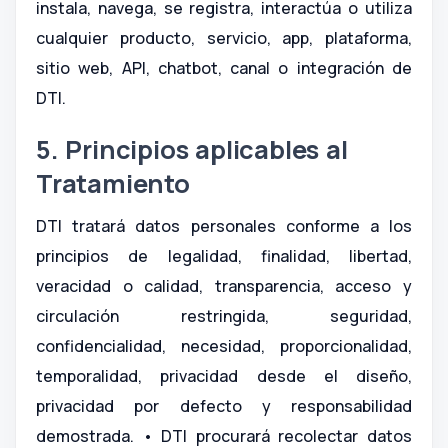
instala, navega, se registra, interactúa o utiliza
cualquier producto, servicio, app, plataforma,
sitio web, API, chatbot, canal o integración de
DTI.
5. Principios aplicables al
Tratamiento
DTI tratará datos personales conforme a los
principios de legalidad, finalidad, libertad,
veracidad o calidad, transparencia, acceso y
circulación restringida, seguridad,
confidencialidad, necesidad, proporcionalidad,
temporalidad, privacidad desde el diseño,
privacidad por defecto y responsabilidad
demostrada. • DTI procurará recolectar datos