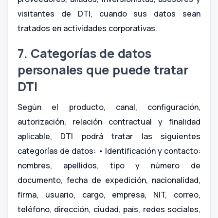
visitantes de DTI, cuando sus datos sean
tratados en actividades corporativas.
7. Categorías de datos
personales que puede tratar
DTI
Según el producto, canal, configuración,
autorización, relación contractual y finalidad
aplicable, DTI podrá tratar las siguientes
categorías de datos: • Identificación y contacto:
nombres, apellidos, tipo y número de
documento, fecha de expedición, nacionalidad,
firma, usuario, cargo, empresa, NIT, correo,
teléfono, dirección, ciudad, país, redes sociales,