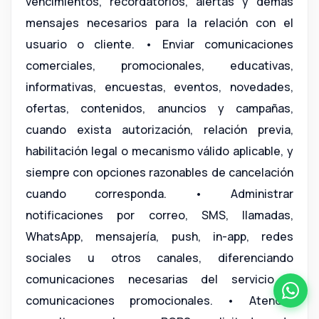
vencimientos, recordatorios, alertas y demás
mensajes necesarios para la relación con el
usuario o cliente. • Enviar comunicaciones
comerciales, promocionales, educativas,
informativas, encuestas, eventos, novedades,
ofertas, contenidos, anuncios y campañas,
cuando exista autorización, relación previa,
habilitación legal o mecanismo válido aplicable, y
siempre con opciones razonables de cancelación
cuando corresponda. • Administrar
notificaciones por correo, SMS, llamadas,
WhatsApp, mensajería, push, in-app, redes
sociales u otros canales, diferenciando
comunicaciones necesarias del servicio y
comunicaciones promocionales. • Atender