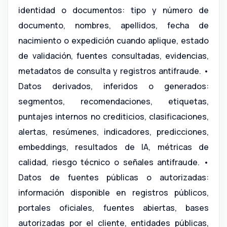
identidad o documentos: tipo y número de
documento, nombres, apellidos, fecha de
nacimiento o expedición cuando aplique, estado
de validación, fuentes consultadas, evidencias,
metadatos de consulta y registros antifraude. •
Datos derivados, inferidos o generados:
segmentos, recomendaciones, etiquetas,
puntajes internos no crediticios, clasificaciones,
alertas, resúmenes, indicadores, predicciones,
embeddings, resultados de IA, métricas de
calidad, riesgo técnico o señales antifraude. •
Datos de fuentes públicas o autorizadas:
información disponible en registros públicos,
portales oficiales, fuentes abiertas, bases
autorizadas por el cliente, entidades públicas,