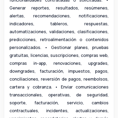
funcionalidades contratadas o solicitadas. •
Generar reportes, resultados, resúmenes,
alertas, recomendaciones, notificaciones,
indicadores, tableros, respuestas,
automatizaciones, validaciones, clasificaciones,
predicciones, retroalimentación o contenidos
personalizados. • Gestionar planes, pruebas
gratuitas, licencias, suscripciones, compras web,
compras in-app, renovaciones, upgrades,
downgrades, facturación, impuestos, pagos,
conciliaciones, reversión de pagos, reembolsos,
cartera y cobranza. • Enviar comunicaciones
transaccionales, operativas, de seguridad,
soporte, facturación, servicio, cambios
contractuales, incidentes, actualizaciones,