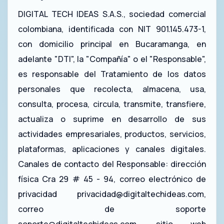
DIGITAL TECH IDEAS S.A.S., sociedad comercial
colombiana, identificada con NIT 901.145.473-1,
con domicilio principal en Bucaramanga, en
adelante "DTI", la "Compañía" o el "Responsable",
es responsable del Tratamiento de los datos
personales que recolecta, almacena, usa,
consulta, procesa, circula, transmite, transfiere,
actualiza o suprime en desarrollo de sus
actividades empresariales, productos, servicios,
plataformas, aplicaciones y canales digitales.
Canales de contacto del Responsable: dirección
física Cra 29 # 45 - 94, correo electrónico de
privacidad
privacidad@digitaltechideas.com
,
correo de soporte