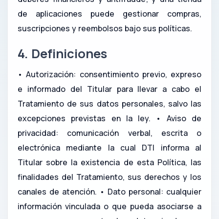
de aplicaciones puede gestionar compras,
suscripciones y reembolsos bajo sus políticas.
4. Definiciones
• Autorización: consentimiento previo, expreso
e informado del Titular para llevar a cabo el
Tratamiento de sus datos personales, salvo las
excepciones previstas en la ley. • Aviso de
privacidad: comunicación verbal, escrita o
electrónica mediante la cual DTI informa al
Titular sobre la existencia de esta Política, las
finalidades del Tratamiento, sus derechos y los
canales de atención. • Dato personal: cualquier
información vinculada o que pueda asociarse a