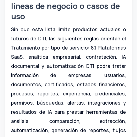
líneas de negocio o casos de
uso
Sin que esta lista limite productos actuales o
futuros de DTI, las siguientes reglas orientan el
Tratamiento por tipo de servicio: 8.1 Plataformas
SaaS, analítica empresarial, contratación, IA
documental y automatización DTI podrá tratar
información de empresas, usuarios,
documentos, certificados, estados financieros,
procesos, reportes, experiencia, credenciales,
permisos, búsquedas, alertas, integraciones y
resultados de IA para prestar herramientas de
análisis, comparación, extracción,
automatización, generación de reportes, flujos