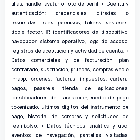
alias, handle, avatar o foto de perfil. • Cuenta y
autenticación: credenciales cifradas o
resumidas, roles, permisos, tokens, sesiones,
doble factor, IP, identificadores de dispositivo,
navegador, sistema operativo, logs de acceso,
registros de aceptación y actividad de cuenta. •
Datos comerciales y de facturación: plan
contratado, suscripción, pruebas, compras web o
in-app, órdenes, facturas, impuestos, cartera,
pagos, pasarela, tienda de aplicaciones,
identificadores de transacción, medio de pago
tokenizado, últimos dígitos del instrumento de
pago, historial de compras y solicitudes de
reembolso. • Datos técnicos, analítica y uso:
eventos de navegación, pantallas visitadas,