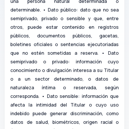
una persona natural determinada o
determinable. • Dato público: dato que no sea
semiprivado, privado o sensible y que, entre
otros, puede estar contenido en registros
públicos, documentos públicos, gacetas,
boletines oficiales o sentencias ejecutoriadas
que no estén sometidas a reserva. • Dato
semiprivado o privado: información cuyo
conocimiento o divulgación interesa a su Titular
o a un sector determinado, o datos de
naturaleza íntima o reservada, según
corresponda. • Dato sensible: información que
afecta la intimidad del Titular o cuyo uso
indebido puede generar discriminación, como
datos de salud, biométricos, origen racial o