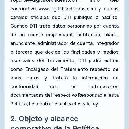
soporte@digitaltechideas.com
, sitio web
corporativo www.digitaltechideas.com y demás
canales oficiales que DTI publique o habilite.
Cuando DTI trate datos personales por cuenta
de un cliente empresarial, institución, aliado,
anunciante, administrador de cuenta, integrador
o tercero que decide las finalidades y medios
esenciales del Tratamiento, DTI podrá actuar
como Encargado del Tratamiento respecto de
esos datos y tratará la información de
conformidad con las instrucciones
documentadas del respectivo Responsable, esta
Política, los contratos aplicables y la ley.
2. Objeto y alcance
corporativo de la Política