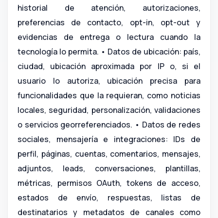
historial de atención, autorizaciones,
preferencias de contacto, opt-in, opt-out y
evidencias de entrega o lectura cuando la
tecnología lo permita. • Datos de ubicación: país,
ciudad, ubicación aproximada por IP o, si el
usuario lo autoriza, ubicación precisa para
funcionalidades que la requieran, como noticias
locales, seguridad, personalización, validaciones
o servicios georreferenciados. • Datos de redes
sociales, mensajería e integraciones: IDs de
perfil, páginas, cuentas, comentarios, mensajes,
adjuntos, leads, conversaciones, plantillas,
métricas, permisos OAuth, tokens de acceso,
estados de envío, respuestas, listas de
destinatarios y metadatos de canales como