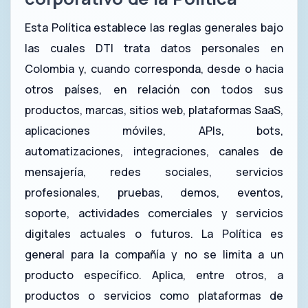
Esta Política establece las reglas generales bajo
las cuales DTI trata datos personales en
Colombia y, cuando corresponda, desde o hacia
otros países, en relación con todos sus
productos, marcas, sitios web, plataformas SaaS,
aplicaciones móviles, APIs, bots,
automatizaciones, integraciones, canales de
mensajería, redes sociales, servicios
profesionales, pruebas, demos, eventos,
soporte, actividades comerciales y servicios
digitales actuales o futuros. La Política es
general para la compañía y no se limita a un
producto específico. Aplica, entre otros, a
productos o servicios como plataformas de