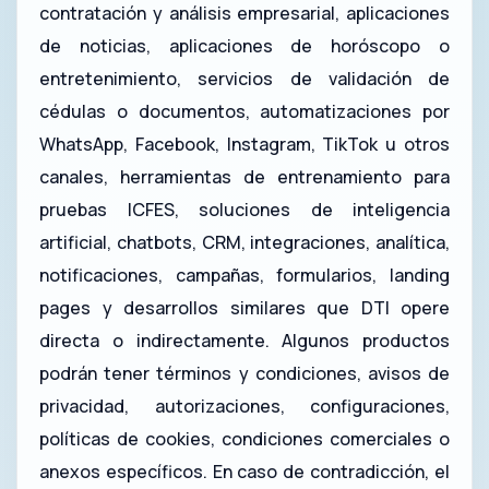
contratación y análisis empresarial, aplicaciones
de noticias, aplicaciones de horóscopo o
entretenimiento, servicios de validación de
cédulas o documentos, automatizaciones por
WhatsApp, Facebook, Instagram, TikTok u otros
canales, herramientas de entrenamiento para
pruebas ICFES, soluciones de inteligencia
artificial, chatbots, CRM, integraciones, analítica,
notificaciones, campañas, formularios, landing
pages y desarrollos similares que DTI opere
directa o indirectamente. Algunos productos
podrán tener términos y condiciones, avisos de
privacidad, autorizaciones, configuraciones,
políticas de cookies, condiciones comerciales o
anexos específicos. En caso de contradicción, el