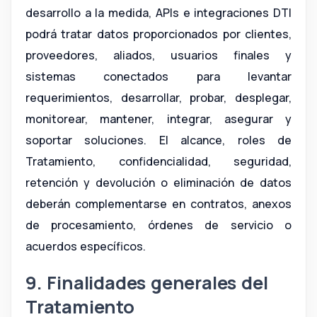
desarrollo a la medida, APIs e integraciones DTI
podrá tratar datos proporcionados por clientes,
proveedores, aliados, usuarios finales y
sistemas conectados para levantar
requerimientos, desarrollar, probar, desplegar,
monitorear, mantener, integrar, asegurar y
soportar soluciones. El alcance, roles de
Tratamiento, confidencialidad, seguridad,
retención y devolución o eliminación de datos
deberán complementarse en contratos, anexos
de procesamiento, órdenes de servicio o
acuerdos específicos.
9. Finalidades generales del
Tratamiento