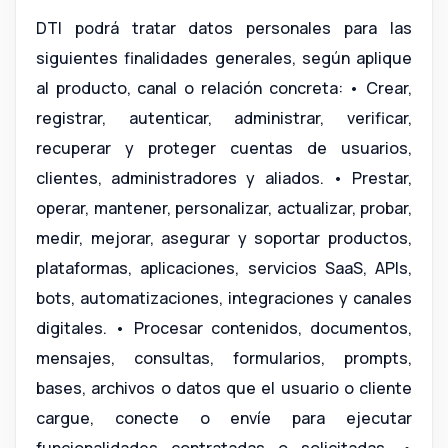
DTI podrá tratar datos personales para las
siguientes finalidades generales, según aplique
al producto, canal o relación concreta: • Crear,
registrar, autenticar, administrar, verificar,
recuperar y proteger cuentas de usuarios,
clientes, administradores y aliados. • Prestar,
operar, mantener, personalizar, actualizar, probar,
medir, mejorar, asegurar y soportar productos,
plataformas, aplicaciones, servicios SaaS, APIs,
bots, automatizaciones, integraciones y canales
digitales. • Procesar contenidos, documentos,
mensajes, consultas, formularios, prompts,
bases, archivos o datos que el usuario o cliente
cargue, conecte o envíe para ejecutar