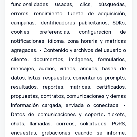
funcionalidades usadas, clics, búsquedas,
errores, rendimiento, fuente de adquisición,
campañas, identificadores publicitarios, SDKs,
cookies, preferencias, configuración de
notificaciones, idioma, zona horaria y métricas
agregadas. • Contenido y archivos del usuario o
cliente: documentos, imágenes, formularios,
mensajes, audios, videos, anexos, bases de
datos, listas, respuestas, comentarios, prompts,
resultados, reportes, matrices, certificados,
propuestas, contratos, comunicaciones y demás
información cargada, enviada o conectada. •
Datos de comunicaciones y soporte: tickets,
chats, llamadas, correos, solicitudes, PQRS,
encuestas, grabaciones cuando se informe,