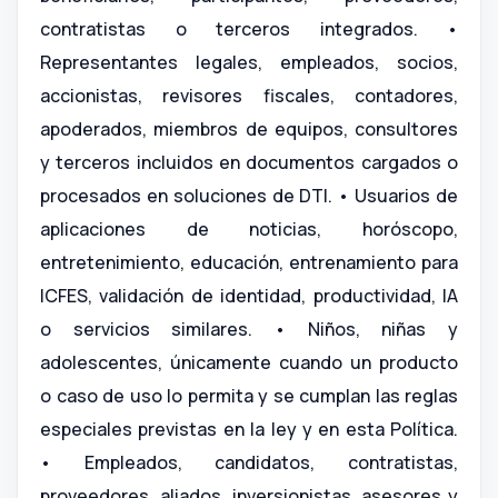
contratistas o terceros integrados. •
Representantes legales, empleados, socios,
accionistas, revisores fiscales, contadores,
apoderados, miembros de equipos, consultores
y terceros incluidos en documentos cargados o
procesados en soluciones de DTI. • Usuarios de
aplicaciones de noticias, horóscopo,
entretenimiento, educación, entrenamiento para
ICFES, validación de identidad, productividad, IA
o servicios similares. • Niños, niñas y
adolescentes, únicamente cuando un producto
o caso de uso lo permita y se cumplan las reglas
especiales previstas en la ley y en esta Política.
• Empleados, candidatos, contratistas,
proveedores, aliados, inversionistas, asesores y