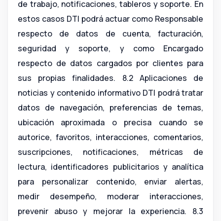
de trabajo, notificaciones, tableros y soporte. En
estos casos DTI podrá actuar como Responsable
respecto de datos de cuenta, facturación,
seguridad y soporte, y como Encargado
respecto de datos cargados por clientes para
sus propias finalidades. 8.2 Aplicaciones de
noticias y contenido informativo DTI podrá tratar
datos de navegación, preferencias de temas,
ubicación aproximada o precisa cuando se
autorice, favoritos, interacciones, comentarios,
suscripciones, notificaciones, métricas de
lectura, identificadores publicitarios y analítica
para personalizar contenido, enviar alertas,
medir desempeño, moderar interacciones,
prevenir abuso y mejorar la experiencia. 8.3