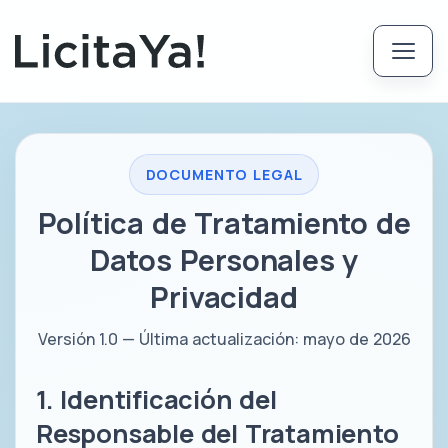
DOCUMENTO LEGAL
Política de Tratamiento de
Datos Personales y
Privacidad
Versión 1.0 — Última actualización: mayo de 2026
1. Identificación del
Responsable del Tratamiento