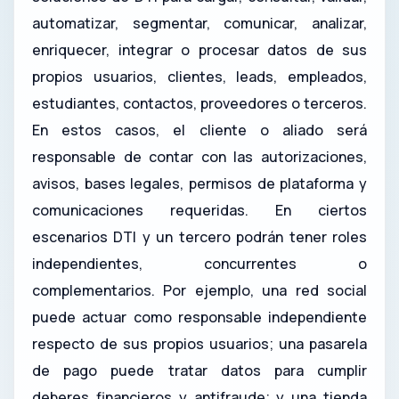
automatizar, segmentar, comunicar, analizar,
enriquecer, integrar o procesar datos de sus
propios usuarios, clientes, leads, empleados,
estudiantes, contactos, proveedores o terceros.
En estos casos, el cliente o aliado será
responsable de contar con las autorizaciones,
avisos, bases legales, permisos de plataforma y
comunicaciones requeridas. En ciertos
escenarios DTI y un tercero podrán tener roles
independientes, concurrentes o
complementarios. Por ejemplo, una red social
puede actuar como responsable independiente
respecto de sus propios usuarios; una pasarela
de pago puede tratar datos para cumplir
deberes financieros y antifraude; y una tienda