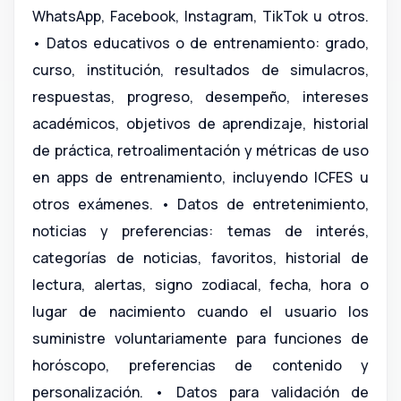
WhatsApp, Facebook, Instagram, TikTok u otros.
• Datos educativos o de entrenamiento: grado,
curso, institución, resultados de simulacros,
respuestas, progreso, desempeño, intereses
académicos, objetivos de aprendizaje, historial
de práctica, retroalimentación y métricas de uso
en apps de entrenamiento, incluyendo ICFES u
otros exámenes. • Datos de entretenimiento,
noticias y preferencias: temas de interés,
categorías de noticias, favoritos, historial de
lectura, alertas, signo zodiacal, fecha, hora o
lugar de nacimiento cuando el usuario los
suministre voluntariamente para funciones de
horóscopo, preferencias de contenido y
personalización. • Datos para validación de