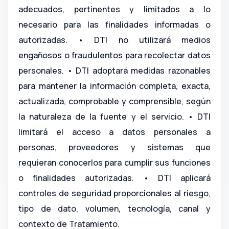
adecuados, pertinentes y limitados a lo
necesario para las finalidades informadas o
autorizadas. • DTI no utilizará medios
engañosos o fraudulentos para recolectar datos
personales. • DTI adoptará medidas razonables
para mantener la información completa, exacta,
actualizada, comprobable y comprensible, según
la naturaleza de la fuente y el servicio. • DTI
limitará el acceso a datos personales a
personas, proveedores y sistemas que
requieran conocerlos para cumplir sus funciones
o finalidades autorizadas. • DTI aplicará
controles de seguridad proporcionales al riesgo,
tipo de dato, volumen, tecnología, canal y
contexto de Tratamiento.