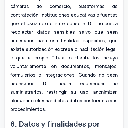
cámaras de comercio, plataformas de
contratación, instituciones educativas o fuentes
que el usuario o cliente conecte. DTI no busca
recolectar datos sensibles salvo que sean
necesarios para una finalidad específica, que
exista autorización expresa o habilitación legal,
o que el propio Titular o cliente los incluya
voluntariamente en documentos, mensajes,
formularios o integraciones. Cuando no sean
necesarios, DTI podrá recomendar no
suministrarlos, restringir su uso, anonimizar,
bloquear o eliminar dichos datos conforme a sus
procedimientos.
8. Datos y finalidades por