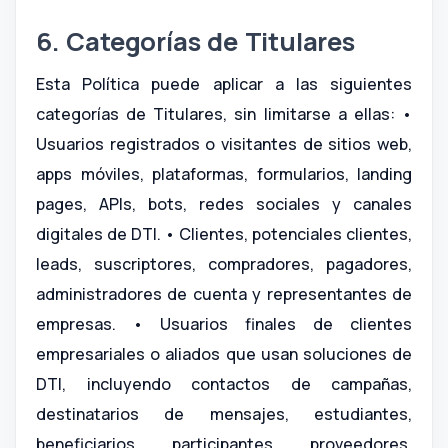
6. Categorías de Titulares
Esta Política puede aplicar a las siguientes
categorías de Titulares, sin limitarse a ellas: •
Usuarios registrados o visitantes de sitios web,
apps móviles, plataformas, formularios, landing
pages, APIs, bots, redes sociales y canales
digitales de DTI. • Clientes, potenciales clientes,
leads, suscriptores, compradores, pagadores,
administradores de cuenta y representantes de
empresas. • Usuarios finales de clientes
empresariales o aliados que usan soluciones de
DTI, incluyendo contactos de campañas,
destinatarios de mensajes, estudiantes,
beneficiarios, participantes, proveedores,