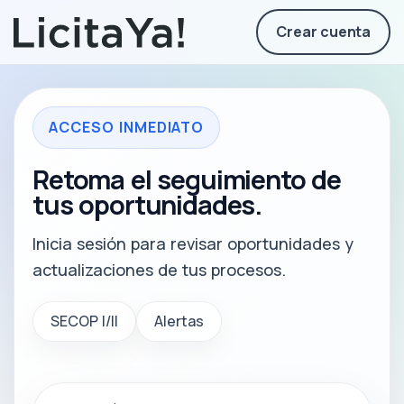
Crear cuenta
ACCESO INMEDIATO
Retoma el seguimiento de
tus oportunidades.
Inicia sesión para revisar oportunidades y
actualizaciones de tus procesos.
SECOP I/II
Alertas