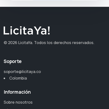
©
2026 LicitaYa.
Todos los derechos reservados.
Soporte
soporte@licitaya.co
Colombia
Información
Sobre nosotros