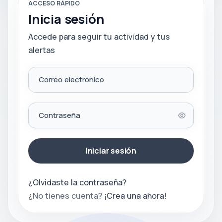
ACCESO RÁPIDO
Inicia sesión
Accede para seguir tu actividad y tus
alertas
Correo electrónico
Contraseña
Iniciar sesión
¿Olvidaste la contraseña?
¿No tienes cuenta?
¡Crea una ahora!