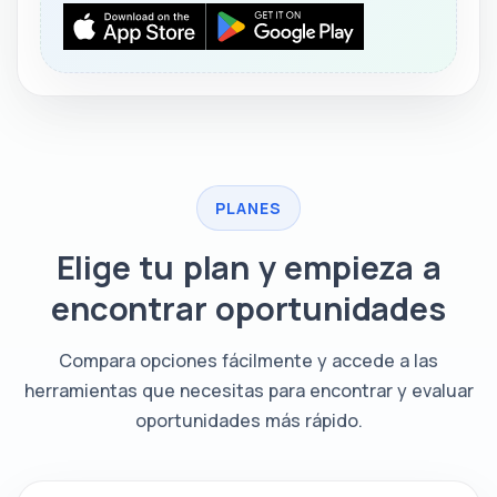
PLANES
Elige tu plan y empieza a
encontrar oportunidades
Compara opciones fácilmente y accede a las
herramientas que necesitas para encontrar y evaluar
oportunidades más rápido.