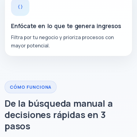
Enfócate en lo que te genera ingresos
Filtra por tu negocio y prioriza procesos con
mayor potencial.
CÓMO FUNCIONA
De la búsqueda manual a
decisiones rápidas en 3
pasos