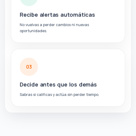
Recibe alertas automáticas
No vuelvas a perder cambios ni nuevas
oportunidades.
03
Decide antes que los demás
Sabras si calificas y actúa sin perder tiempo.