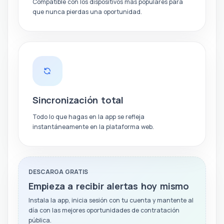
Compatible con los dispositivos más populares para
que nunca pierdas una oportunidad.
Sincronización total
Todo lo que hagas en la app se refleja
instantáneamente en la plataforma web.
DESCARGA GRATIS
Empieza a recibir alertas hoy mismo
Instala la app, inicia sesión con tu cuenta y mantente al
día con las mejores oportunidades de contratación
pública.