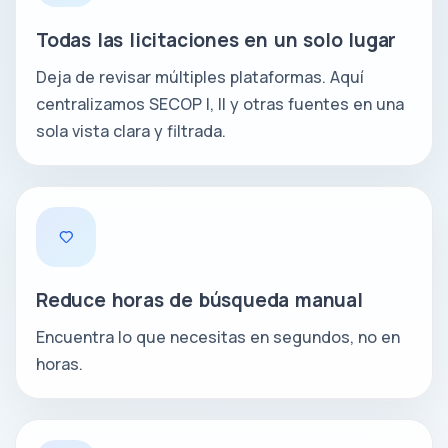
Todas las licitaciones en un solo lugar
Deja de revisar múltiples plataformas. Aquí
centralizamos SECOP I, II y otras fuentes en una
sola vista clara y filtrada.
Reduce horas de búsqueda manual
Encuentra lo que necesitas en segundos, no en
horas.