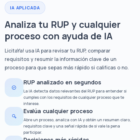
IA APLICADA
Analiza tu RUP y cualquier
proceso con ayuda de IA
LicitaYa! usa IA para revisar tu RUP, comparar
requisitos y resumir la información clave de un
proceso para que sepas más rápido si calificas o no.
RUP analizado en segundos
La IA detecta datos relevantes del RUP para entender si
cumples con los requisitos de cualquier proceso que te
interese.
Evalúa cualquier proceso
Abre un proceso, analiza con IA y obtén un resumen claro,
requisitos clave y una señal rápida de si vale la pena
participar.
Decisiones más rápidas