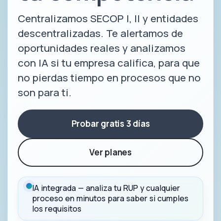
Centralizamos SECOP I, II y entidades
descentralizadas. Te alertamos de
oportunidades reales y analizamos
con IA si tu empresa califica, para que
no pierdas tiempo en procesos que no
son para ti.
Probar gratis 3 días
Ver planes
IA integrada — analiza tu RUP y cualquier
proceso en minutos para saber si cumples
los requisitos