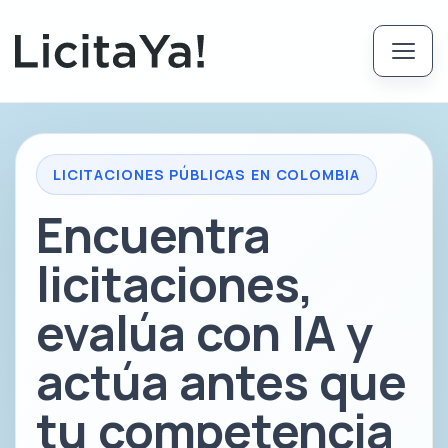
LICITACIONES PÚBLICAS EN COLOMBIA
Encuentra
licitaciones,
evalúa con IA y
actúa antes que
tu competencia