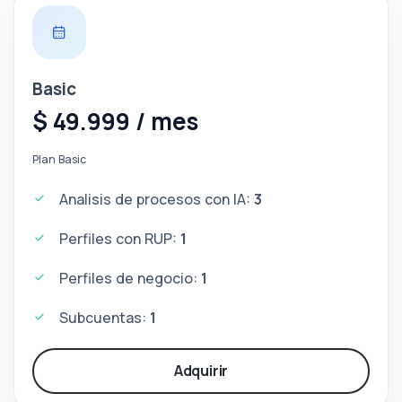
Basic
$ 49.999 / mes
Plan Basic
Analisis de procesos con IA:
3
Perfiles con RUP:
1
Perfiles de negocio:
1
Subcuentas:
1
Adquirir