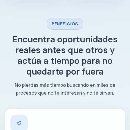
BENEFICIOS
Encuentra oportunidades
reales antes que otros y
actúa a tiempo para no
quedarte por fuera
No pierdas más tiempo buscando en miles de
procesos que no te interesan y no te sirven.