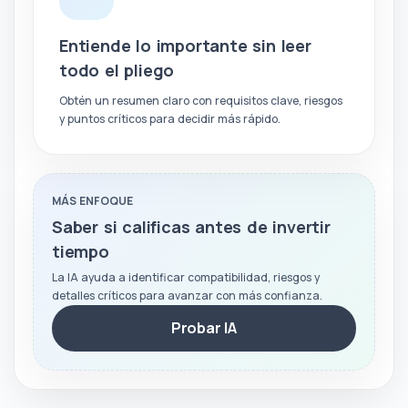
Entiende lo importante sin leer
todo el pliego
Obtén un resumen claro con requisitos clave, riesgos
y puntos críticos para decidir más rápido.
MÁS ENFOQUE
Saber si calificas antes de invertir
tiempo
La IA ayuda a identificar compatibilidad, riesgos y
detalles críticos para avanzar con más confianza.
Probar IA