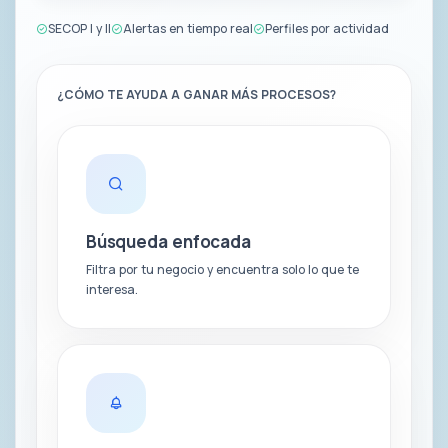
SECOP I y II
Alertas en tiempo real
Perfiles por actividad
¿CÓMO TE AYUDA A GANAR MÁS PROCESOS?
Búsqueda enfocada
Filtra por tu negocio y encuentra solo lo que te
interesa.