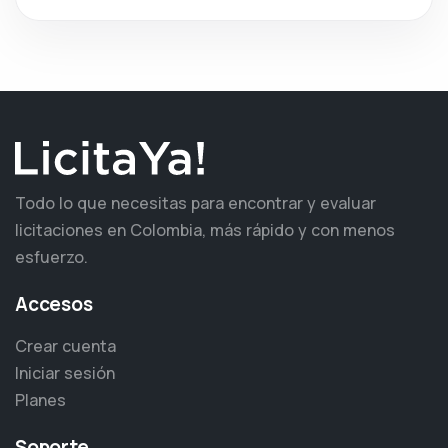
Todo lo que necesitas para encontrar y evaluar
licitaciones en Colombia, más rápido y con menos
esfuerzo.
Accesos
Crear cuenta
Iniciar sesión
Planes
Soporte