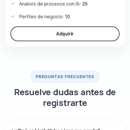
Analisis de procesos con IA:
25
Perfiles de negocio:
10
Adquirir
PREGUNTAS FRECUENTES
Resuelve dudas antes de
registrarte