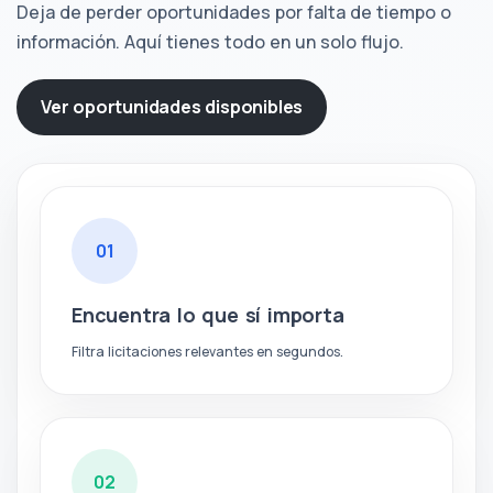
Deja de perder oportunidades por falta de tiempo o
información. Aquí tienes todo en un solo flujo.
Ver oportunidades disponibles
01
Encuentra lo que sí importa
Filtra licitaciones relevantes en segundos.
02