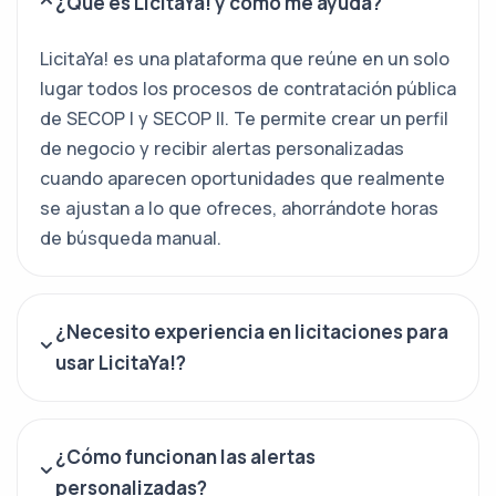
¿Qué es LicitaYa! y cómo me ayuda?
LicitaYa! es una plataforma que reúne en un solo
lugar todos los procesos de contratación pública
de SECOP I y SECOP II. Te permite crear un perfil
de negocio y recibir alertas personalizadas
cuando aparecen oportunidades que realmente
se ajustan a lo que ofreces, ahorrándote horas
de búsqueda manual.
¿Necesito experiencia en licitaciones para
usar LicitaYa!?
¿Cómo funcionan las alertas
personalizadas?