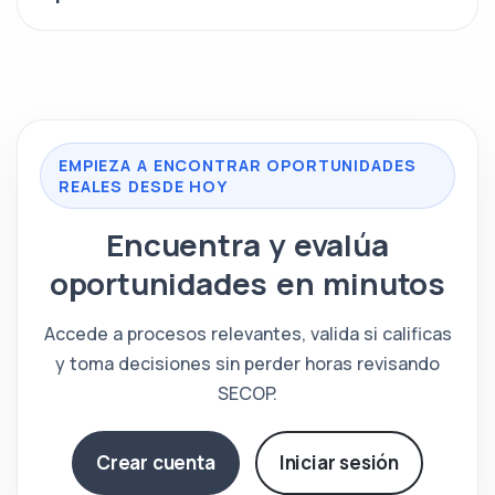
EMPIEZA A ENCONTRAR OPORTUNIDADES
REALES DESDE HOY
Encuentra y evalúa
oportunidades en minutos
Accede a procesos relevantes, valida si calificas
y toma decisiones sin perder horas revisando
SECOP.
Crear cuenta
Iniciar sesión