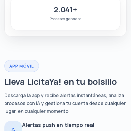
2.041+
Procesos ganados
APP MÓVIL
Lleva LicitaYa! en tu bolsillo
Descarga la app y recibe alertas instantáneas, analiza
procesos con IA y gestiona tu cuenta desde cualquier
lugar, en cualquier momento.
Alertas push en tiempo real