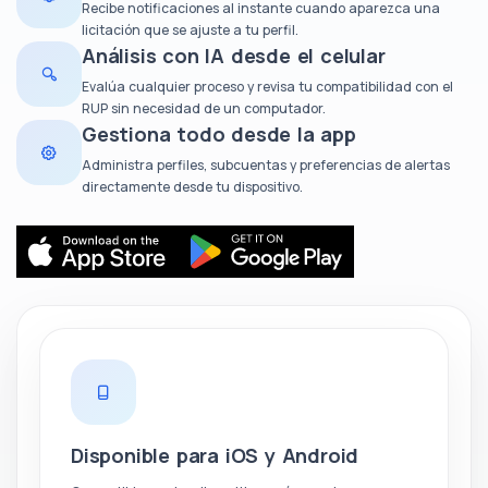
Recibe notificaciones al instante cuando aparezca una
licitación que se ajuste a tu perfil.
Análisis con IA desde el celular
Evalúa cualquier proceso y revisa tu compatibilidad con el
RUP sin necesidad de un computador.
Gestiona todo desde la app
Administra perfiles, subcuentas y preferencias de alertas
directamente desde tu dispositivo.
Disponible para iOS y Android