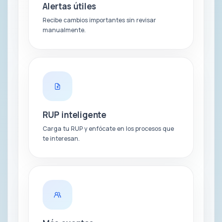
Alertas útiles
Recibe cambios importantes sin revisar
manualmente.
RUP inteligente
Carga tu RUP y enfócate en los procesos que
te interesan.