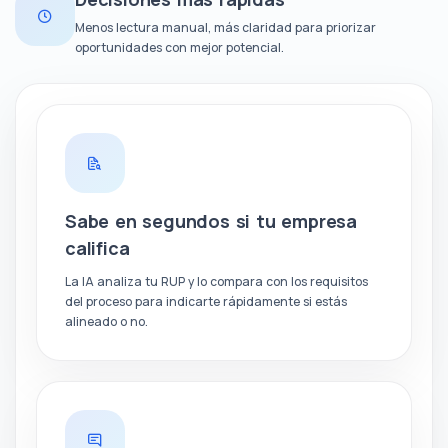
Menos lectura manual, más claridad para priorizar
oportunidades con mejor potencial.
Sabe en segundos si tu empresa
califica
La IA analiza tu RUP y lo compara con los requisitos
del proceso para indicarte rápidamente si estás
alineado o no.