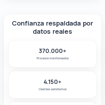
Confianza respaldada por
datos reales
370.000+
Procesos monitoreados
4.150+
Clientes satisfechos