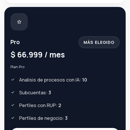
Pro
MÁS ELEGIDO
$ 66.999 / mes
Plan Pro
Analisis de procesos con IA:
10
Subcuentas:
3
Perfiles con RUP:
2
Perfiles de negocio:
3