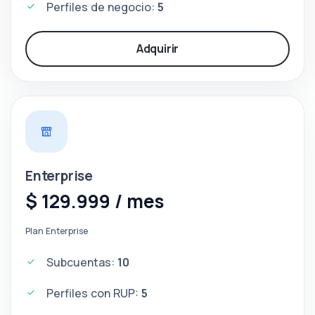
Perfiles de negocio:
5
Adquirir
Enterprise
$ 129.999 / mes
Plan Enterprise
Subcuentas:
10
Perfiles con RUP:
5