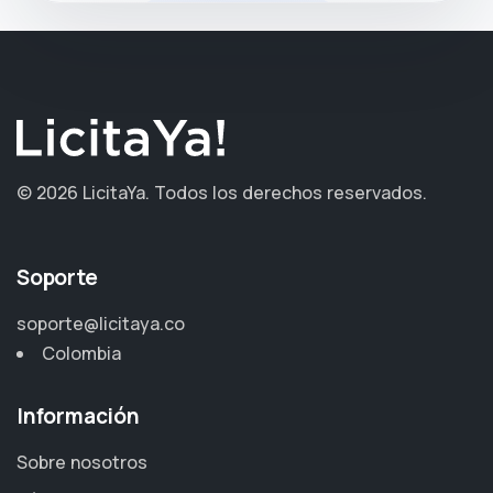
©
2026 LicitaYa.
Todos los derechos reservados.
Soporte
soporte@licitaya.co
Colombia
Información
Sobre nosotros