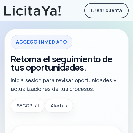
Crear cuenta
ACCESO INMEDIATO
Retoma el seguimiento de
tus oportunidades.
Inicia sesión para revisar oportunidades y
actualizaciones de tus procesos.
SECOP I/II
Alertas