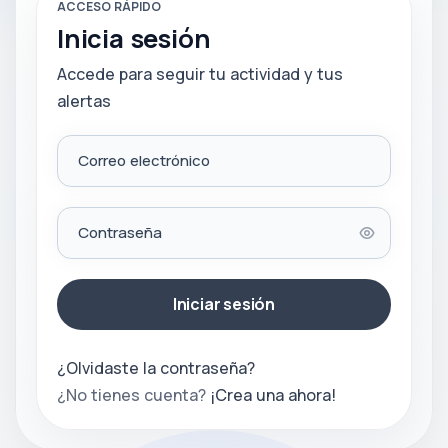
ACCESO RÁPIDO
Inicia sesión
Accede para seguir tu actividad y tus
alertas
Correo electrónico
Contraseña
Iniciar sesión
¿Olvidaste la contraseña?
¿No tienes cuenta?
¡Crea una ahora!