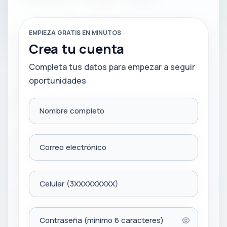
EMPIEZA GRATIS EN MINUTOS
Crea tu cuenta
Completa tus datos para empezar a seguir
oportunidades
Nombre completo
Correo electrónico
Celular (3XXXXXXXXX)
Contraseña (mínimo 6 caracteres)