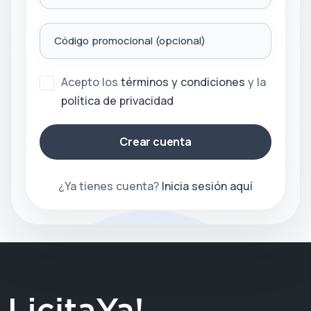
Código promocional (opcional)
Acepto los
términos y condiciones
y la
política de privacidad
Crear cuenta
¿Ya tienes cuenta?
Inicia sesión aquí