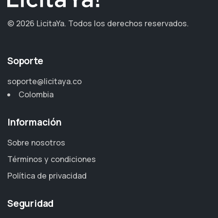
©
2026 LicitaYa.
Todos los derechos reservados.
Soporte
soporte@licitaya.co
Colombia
Información
Sobre nosotros
Términos y condiciones
Política de privacidad
Seguridad