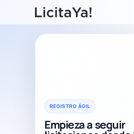
REGISTRO ÁGIL
Empieza a seguir