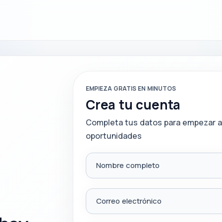
EMPIEZA GRATIS EN MINUTOS
Crea tu cuenta
Completa tus datos para empezar a
oportunidades
Nombre completo
Correo electrónico