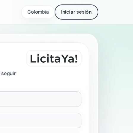
Colombia
Iniciar sesión
 seguir