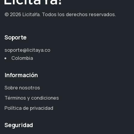
©
2026 LicitaYa.
Todos los derechos reservados.
Soporte
soporte@licitaya.co
Colombia
Información
Sobre nosotros
Términos y condiciones
Política de privacidad
Seguridad