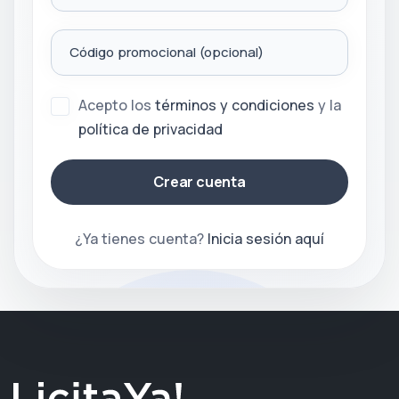
Código promocional (opcional)
Acepto los
términos y condiciones
y la
política de privacidad
Crear cuenta
¿Ya tienes cuenta?
Inicia sesión aquí