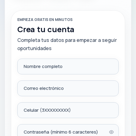
EMPIEZA GRATIS EN MINUTOS
Crea tu cuenta
Completa tus datos para empezar a seguir
oportunidades
Nombre completo
Correo electrónico
Celular (3XXXXXXXXX)
Contraseña (mínimo 6 caracteres)