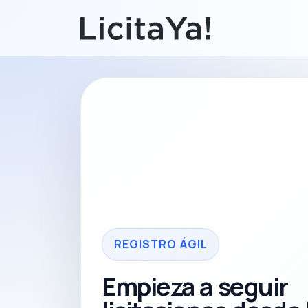
REGISTRO ÁGIL
Empieza a seguir