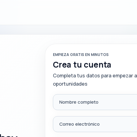
EMPIEZA GRATIS EN MINUTOS
Crea tu cuenta
Completa tus datos para empezar a
oportunidades
Nombre completo
Correo electrónico