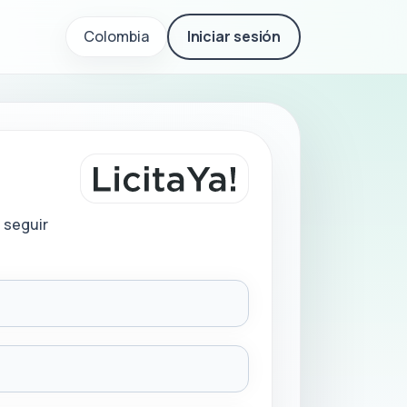
Colombia
Iniciar sesión
 seguir